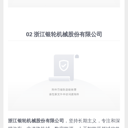
02 浙江银轮机械股份有限公司
浙江银轮机械股份有限公司
，坚持长期主义，专注和深