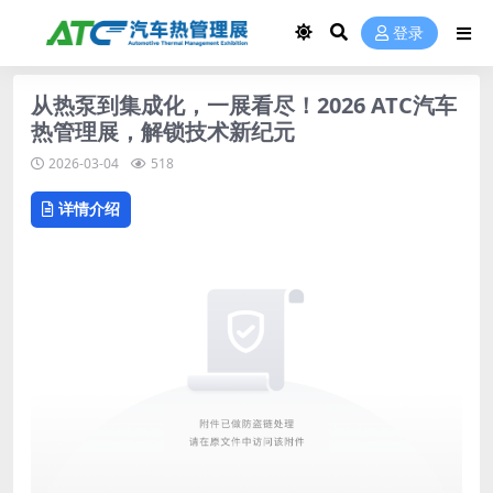
登录
从热泵到集成化，一展看尽！2026 ATC汽车
热管理展，解锁技术新纪元
2026-03-04
518
详情介绍