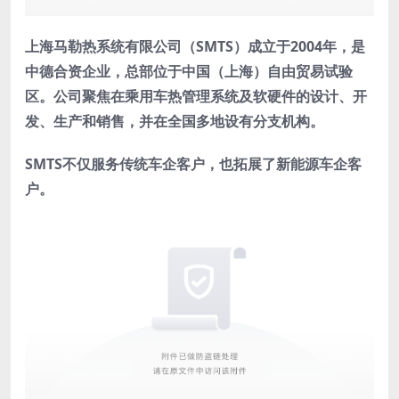
上海马勒热系统有限公司（SMTS）成立于2004年，是
中德合资企业，总部位于中国（上海）自由贸易试验
区。公司聚焦在乘用车热管理系统及软硬件的设计、开
发、生产和销售，并在全国多地设有分支机构。
SMTS不仅服务传统车企客户，也拓展了新能源车企客
户。