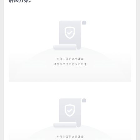
解决方案。