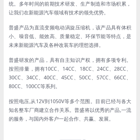
统。多年时间的前期技术研发、生产制造和市场积累，
让我们在新能源汽车领域有技术的领先优势。
普盛产品为直流变频电动涡旋压缩机，该产品具有体积
小、噪音低、能效高、质量稳定、环保节能等特点，是
未来新能源汽车及各种改装车的理想选择。
普盛研发的产品，具有自主知识产权，拥有多项专利。
按照排量，拥有10CC、14CC、18CC、24CC、28CC、
30CC、
34CC、40CC、45CC、50CC、57CC、66CC、
80CC、100CC等系列。
按照电压,从12V到1050V等多个范围。目前已经与各大
知名整车厂商建立合作关系。普盛将以优秀的产品,一流
的服务，与国内外客户一起合作、共赢、发展。