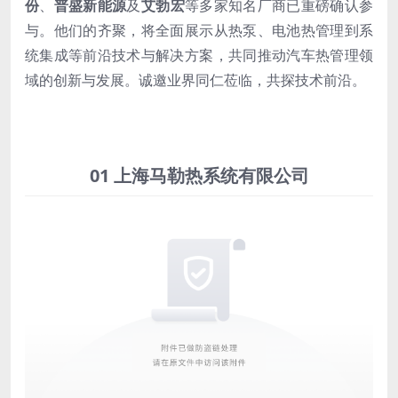
份
、
普盛新能源
及
艾勃宏
等多家知名厂商已重磅确认参
与。他们的齐聚，将全面展示从热泵、电池热管理到系
统集成等前沿技术与解决方案，共同推动汽车热管理领
域的创新与发展。诚邀业界同仁莅临，共探技术前沿。
01 上海马勒热系统有限公司