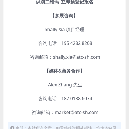
识别二维码 立即预登记报名
【参展咨询】
Shally Xia 项目经理
咨询电话：195 4282 8208
咨询邮箱：shally.xia@atc-sh.com
【媒体&商务合作】
Alex Zhang 先生
咨询电话：187 0188 6074
咨询邮箱：market@atc-sh.com
声明：本站所有文章，如无特殊说明或标注，均为本站原