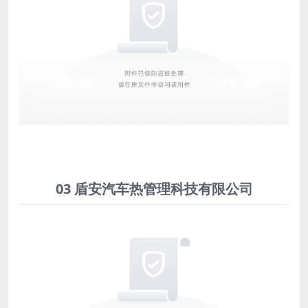
03 盾安汽车热管理科技有限公司