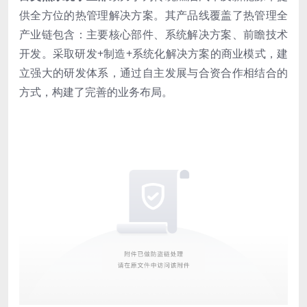
供全方位的热管理解决方案。其产品线覆盖了热管理全
产业链包含：主要核心部件、系统解决方案、前瞻技术
开发。采取研发+制造+系统化解决方案的商业模式，建
立强大的研发体系，通过自主发展与合资合作相结合的
方式，构建了完善的业务布局。