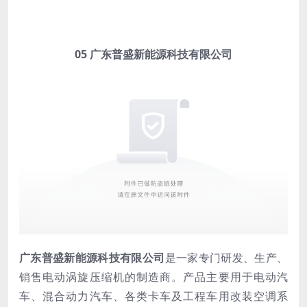
05 广东普盛新能源科技有限公司
广东普盛新能源科技有限公司
是一家专门研发、生产、
销售电动涡旋压缩机的制造商。产品主要用于电动汽
车、混合动力汽车、各类卡车及工程车用改装空调系