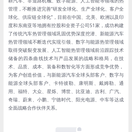
耕汽车、非道路机械、数字能源、人工智能等领域的热
管理，不断推进完善“研发全球化、生产全球化、客户全
球化、供应链全球化”，目前在中国、北美、欧洲以及印
度和东南亚等地拥有控股和全资子公司51家，成功构建
了传统汽车热管理领域巩固优势深度挖潜、新能源汽车
热管理领域不断迭代实现引领、数字与能源热管理领域
取得突破裂变发展、人工智能热管理领域前沿跟踪技术
储备的四条曲线技术与产品发展的战略和格局，在技
术、品质、成本、装备和数智化等方面形成竞争优势，
为客户创造价值，与新能源汽车全球头部客户、数字与
能源全球头部客户、卡特彼勒、康明斯、戴姆勒、通
用、福特、大众、星烁、博世、比亚迪、吉利、广汽、
奇瑞、蔚来、小鹏、宁德时代、阳光电源、中车等达成
全面战略合作伙伴关系。