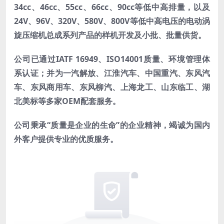
34cc、46cc、55cc、66cc、90cc等低中高排量，以及
24V、96V、320V、580V、800V等低中高电压的电动涡
旋压缩机总成系列产品的样机开发及小批、批量供货。
公司已通过IATF 16949、ISO14001质量、环境管理体
系认证；并为一汽解放、江淮汽车、中国重汽、东风汽
车、东风商用车、东风柳汽、上海龙工、山东临工、湖
北美标等多家OEM配套服务。
公司秉承“质量是企业的生命”的企业精神，竭诚为国内
外客户提供专业的优质服务。