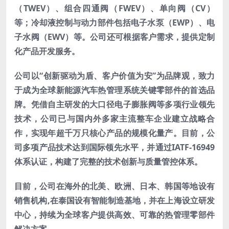
（TWEV）、组合四通阀（FWEV）、单向阀（CV）
等；冷却液控制与动力部件包括电子水泵（EWP）、电
子水阀（EWV）等。公司还可根据客户需求，提供定制
化产品开发服务。
公司以“创新驱动为盾、客户价值为安”为品牌观，致力
于成为全球新能源汽车热管理系统关键零部件的首选品
牌。凭借自主研发的大口径电子膨胀阀等多项行业领先
技术，公司已与国内外多家主流整车企业建立战略合
作，实现年超千万只核心产品的规模化量产。目前，公
司多项产品技术达到国际领先水平，并通过IATF-16949
体系认证，构建了完整的技术创新与质量管控体系。
目前，公司在海外的北美、欧洲、日本、韩国等地设有
销售机构,在泰国设有智能制造基地，并在上海设立研发
中心，持续为全球客户提供高效、可靠的热管理零部件