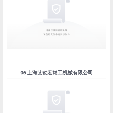
06 上海艾勃宏精工机械有限公司