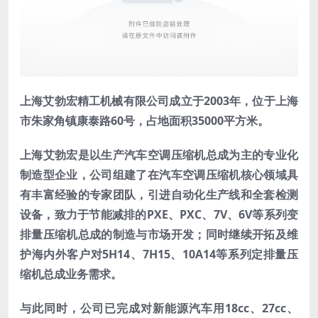
上海艾勃宏精工机械有限公司成立于2003年，位于上海
市朱家角镇康泰路60号，占地面积35000平方米。
上海艾勃宏是以生产汽车空调压缩机总成为主的专业化
制造型企业，公司组建了在汽车空调压缩机核心领域具
有丰富经验的专家团队，引进自动化生产线和全套检测
设备，致力于节能减排的PXE、PXC、7V、6V等系列变
排量压缩机总成的制造与市场开发；同时继续开拓及维
护海内外客户对5H14、7H15、10A14等系列定排量压
缩机总成业务需求。
与此同时，公司已完成对新能源汽车用18cc、27cc、