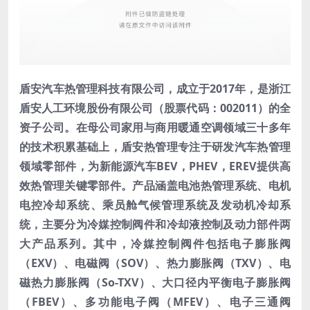
盾安汽车热管理科技有限公司，成立于2017年，是浙江
盾安人工环境股份有限公司（股票代码：002011）的全
资子公司。在母公司家用与商用暖通空调领域三十多年
的技术积累基础上，盾安热管理专注于研发汽车热管理
领域零部件，为新能源汽车BEV，PHEV，EREV提供高
效热管理关键零部件。产品涵盖电池热管理系统、电机
电控冷却系统、乘员舱气候管理系统及发动机冷却系
统，主要分为冷媒控制阀件和冷却液控制及动力部件两
大产品系列。其中，冷媒控制阀件包括电子膨胀阀
（EXV）、电磁阀（SOV）、热力膨胀阀（TXV）、电
磁热力膨胀阀（So-TXV）、大口径内平衡电子膨胀阀
（FBEV）、多功能电子阀（MFEV）、电子三通阀