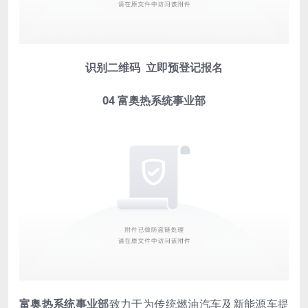
识别二维码 立即预登记报名
04
富奥热系统事业部
富奥热系统事业部
致力于为传统燃油汽车及新能源车提