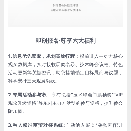
即刻报名·尊享六大福利
1.信息优先获取，规划高效行程：
提前进入主办方核心
观众数据库，实时接收展商名录、技术峰会议程、特色
活动更新等关键资讯，助您提前锁定目标展商与议题，
科学安排三天观展动线。
2.专属活动参与权：
享有包括”技术峰会门票抽奖””VIP
观众升级资格”等系列主办方活动的参与资格，提升参会
附加值。
3.融入精准商贸对接系统:
自动纳入展会”采购匹配计